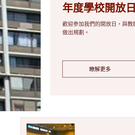
年度學校開放
歡迎參加我們的開放日，與教
做出規劃。
瞭解更多