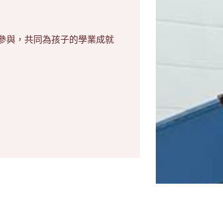
參與，共同為孩子的學業成就