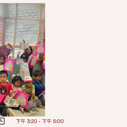
下午 3:20 - 下午 5:00