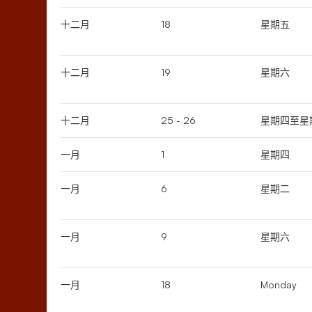
十二月
18
星期五
十二月
19
星期六
十二月
25 - 26
星期四至星
一月
1
星期四
一月
6
星期二
一月
9
星期六
一月
18
Monday