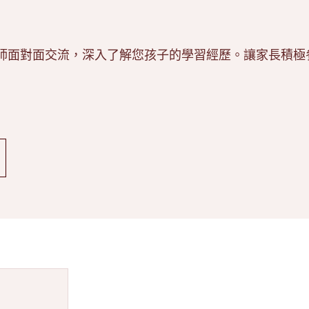
日
師面對面交流，深入了解您孩子的學習經歷。讓家長積極