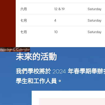
六月
12 & 19
Saturday
七月
4
Saturday
七月
10
Saturday
Academic Calendar
未來的活動
我們學校將於 2024 年春學期
學生和工作人員。