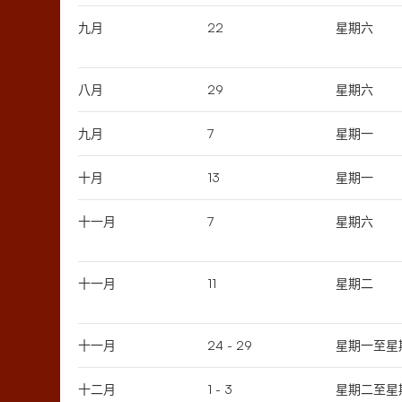
九月
22
星期六
八月
29
星期六
九月
7
星期一
十月
13
星期一
十一月
7
星期六
十一月
11
星期二
十一月
24 - 29
星期一至星
十二月
1 - 3
星期二至星