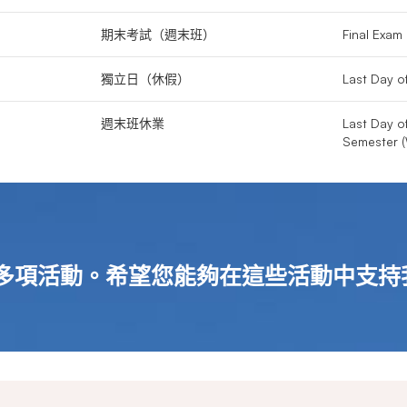
期末考試（週末班）
Final Exa
獨立日（休假）
Last Day 
週末班休業
Last Day o
Semester 
舉辦多項活動。希望您能夠在這些活動中支持