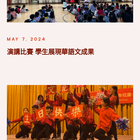
MAY 7, 2024
演講比賽 學生展現華語文成果