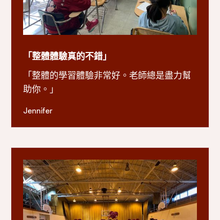
「整體體驗真的不錯」
「整體的學習體驗非常好。老師總是盡力幫
助你。」
Jennifer