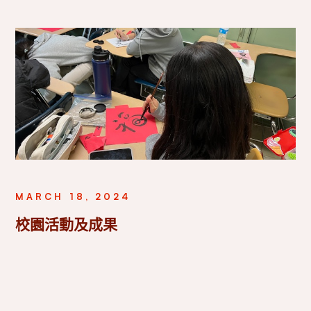
MARCH 18, 2024
校園活動及成果