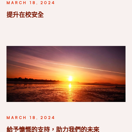
MARCH 18, 2024
提升在校安全
MARCH 18, 2024
給予慷慨的支持，助力我們的未來