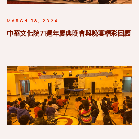
MARCH 18, 2024
中華文化院71週年慶典晚會與晚宴精彩回顧