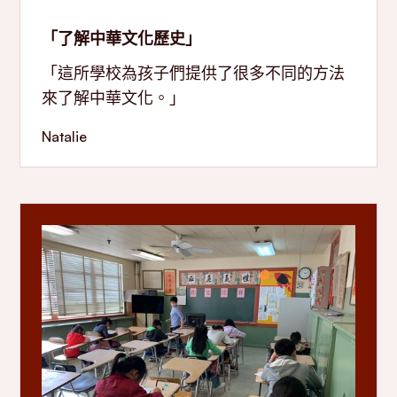
「了解中華文化歷史」
「這所學校為孩子們提供了很多不同的方法
來了解中華文化。」
Natalie