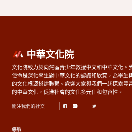
中華文化院
文化院致力於向灣區青少年教授中文和中華文化。
使命是深化學生對中華文化的認識和欣賞，為學生
的文化根源搭建聯繫。歡迎大家與我們一起探索豐
的中華文化，促進社會的文化多元化和包容性。
關注我們的社交
導航