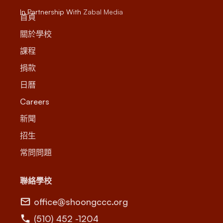
In Partnership With
Zabal Media
首頁
關於學校
課程
捐款
日曆
Careers
新聞
招生
常問問題
聯絡學校
office@shoongccc.org
(510) 452 -1204