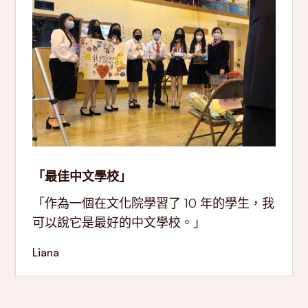
「最佳中文學校」
「作為一個在文化院學習了 10 年的學生，我
可以說它是最好的中文學校。」
Liana