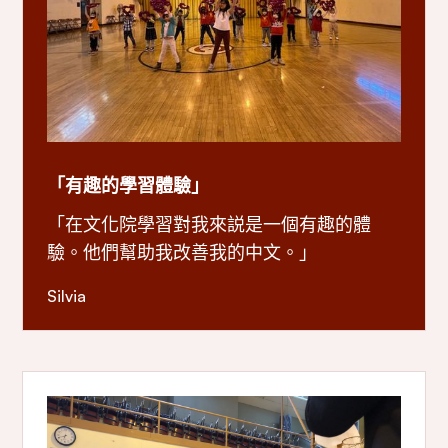
「有趣的學習體驗」
「在文化院學習對我來説是一個有趣的體
驗。他們幫助我改善我的中文。」
Silvia